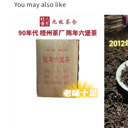
You may also like