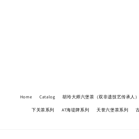
Home
Catalog
胡玲大师六堡茶（双非遗技艺传承人
下关茶系列
AT海堤牌系列
天誉六堡茶系列