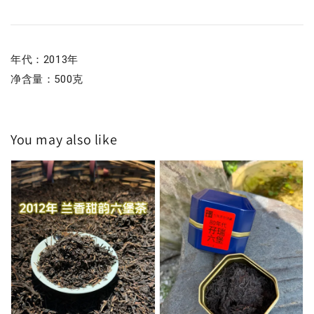
年代：2013年
净含量：500克
You may also like