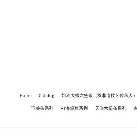
Home
Catalog
胡玲大师六堡茶（双非遗技艺传承人
下关茶系列
AT海堤牌系列
天誉六堡茶系列