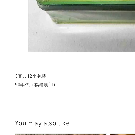
5克共12小包装
90年代（福建厦门）
You may also like