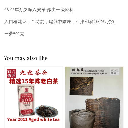
98-02年孙义顺六安茶·嫩尖一级原料
入口桂花香，兰花韵，尾韵带陈味，生津和喉韵强烈持久
一萝500克
You may also like