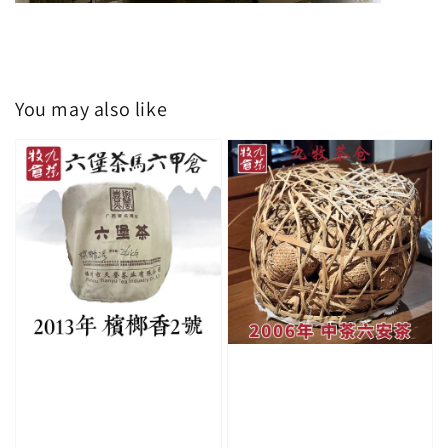
You may also like