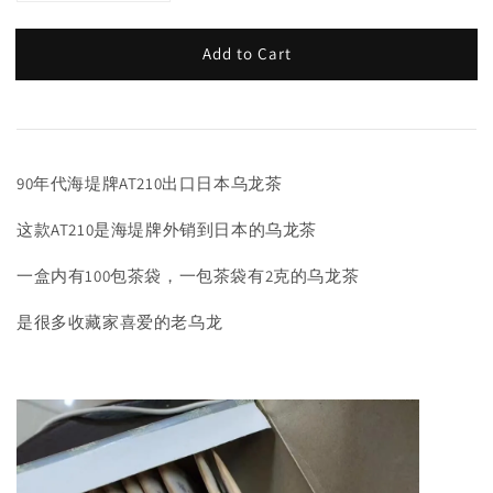
Add to Cart
90年代海堤牌AT210出口日本乌龙茶
这款AT210是海堤牌外销到日本的乌龙茶
一盒内有100包茶袋，一包茶袋有2克的乌龙茶
是很多收藏家喜爱的老乌龙