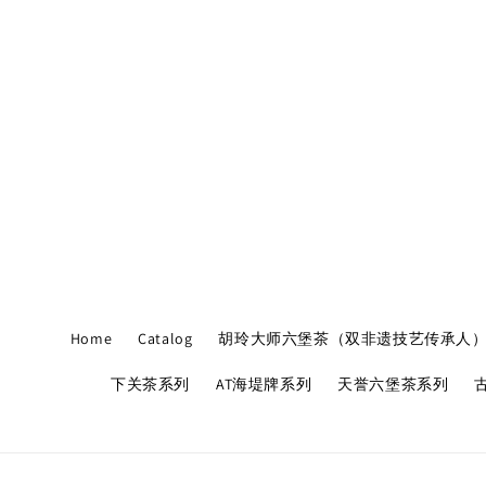
Home
Catalog
胡玲大师六堡茶（双非遗技艺传承人
下关茶系列
AT海堤牌系列
天誉六堡茶系列