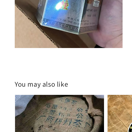
You may also like