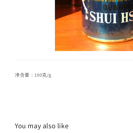
净含量：100克/g
You may also like