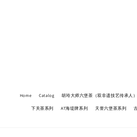
Home
Catalog
胡玲大师六堡茶（双非遗技艺传承人
下关茶系列
AT海堤牌系列
天誉六堡茶系列