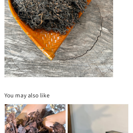
You may also like