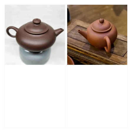
price