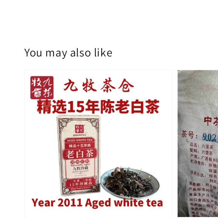
You may also like