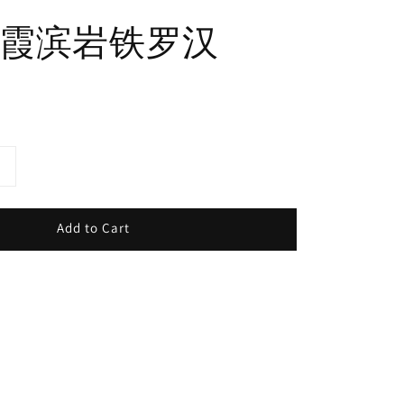
8年霞滨岩铁罗汉
Add to Cart