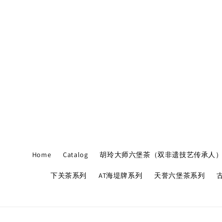
Home
Catalog
胡玲大师六堡茶（双非遗技艺传承人
下关茶系列
AT海堤牌系列
天誉六堡茶系列