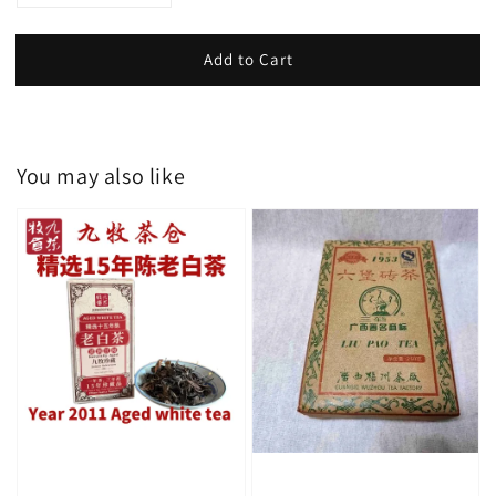
Add to Cart
You may also like