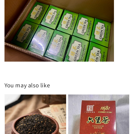
You may also like