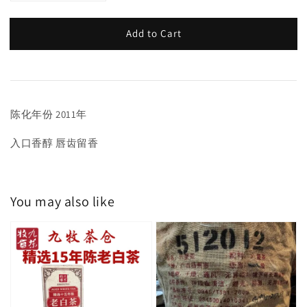
Add to Cart
陈化年份 2011年
入口香醇 唇齿留香
You may also like