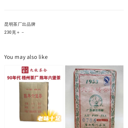
昆明茶厂出品牌
230克＋－
You may also like