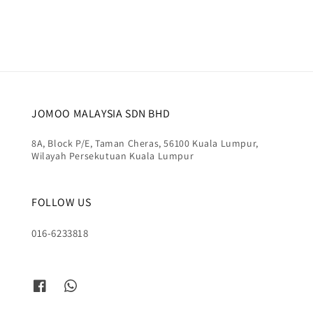
JOMOO MALAYSIA SDN BHD
8A, Block P/E, Taman Cheras, 56100 Kuala Lumpur,
Wilayah Persekutuan Kuala Lumpur
FOLLOW US
016-6233818