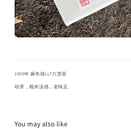
1999年 麻布袋LLT六堡茶
幼芽，糯米汤感，老味足
You may also like