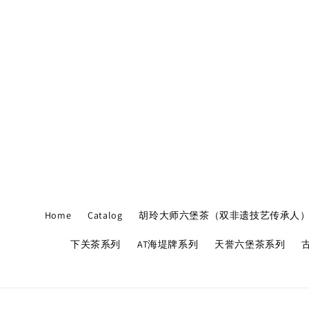
Home
Catalog
胡玲大师六堡茶（双非遗技艺传承人
下关茶系列
AT海堤牌系列
天誉六堡茶系列