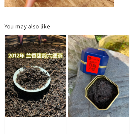
You may also like