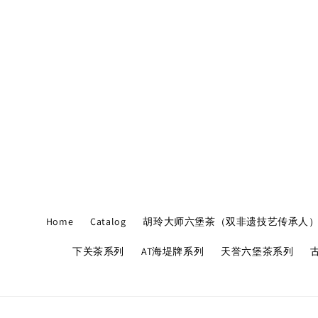
Home
Catalog
胡玲大师六堡茶（双非遗技艺传承人
下关茶系列
AT海堤牌系列
天誉六堡茶系列