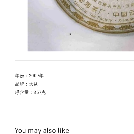
年份：2007年
品牌：大益
凈含量：357克
You may also like