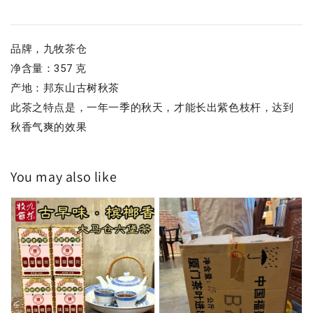
品牌，九牧茶仓
净含量：357 克
产地：邦东山古树秋茶
此茶之特点是，一年一季的秋天，才能长出紫色枝杆，达到
秋香气爽的效果
You may also like