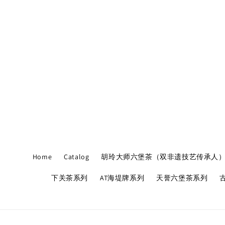
Home
Catalog
胡玲大师六堡茶（双非遗技艺传承人
下关茶系列
AT海堤牌系列
天誉六堡茶系列