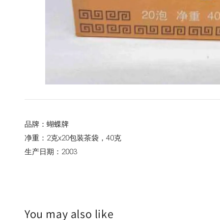
品牌：蝴蝶牌
净重：2克x20包装茶袋，40克
生产日期：2003
You may also like