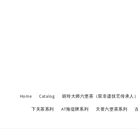
Home
Catalog
胡玲大师六堡茶（双非遗技艺传承人
下关茶系列
AT海堤牌系列
天誉六堡茶系列