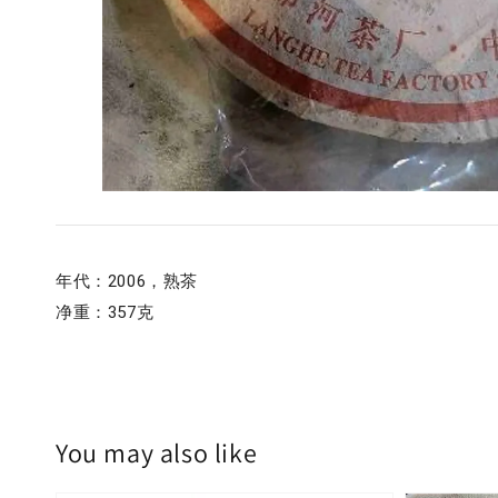
年代：2006，熟茶
净重：357克
You may also like