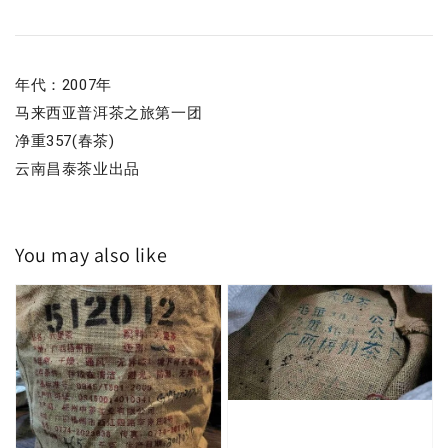
年代：2007年
马来西亚普洱茶之旅第一团
净重357(春茶)
云南昌泰茶业出品
You may also like