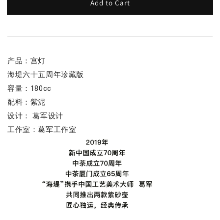
Add to Cart
产品：宫灯
海堤六十五周年珍藏版
容量：180cc
配料：紫泥
设计： 葛军设计
工作室：葛军工作室