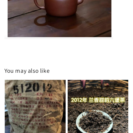
You may also like