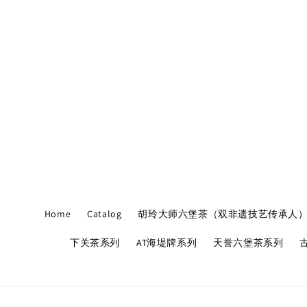
Home
Catalog
胡玲大师六堡茶（双非遗技艺传承人
下关茶系列
AT海堤牌系列
天誉六堡茶系列