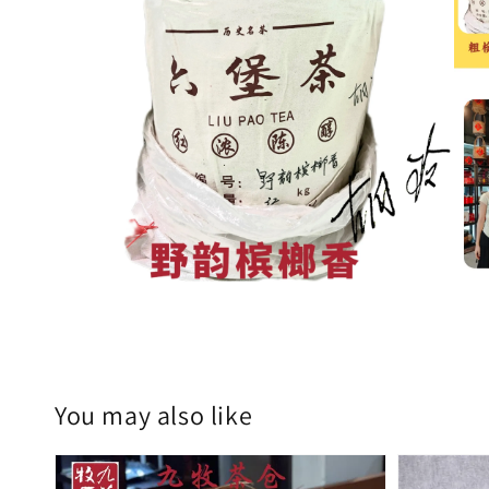
You may also like