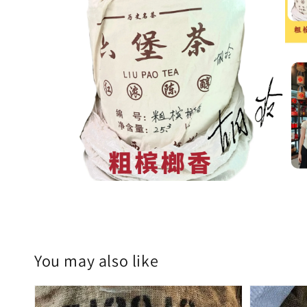
You may also like