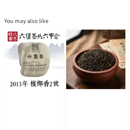
You may also like