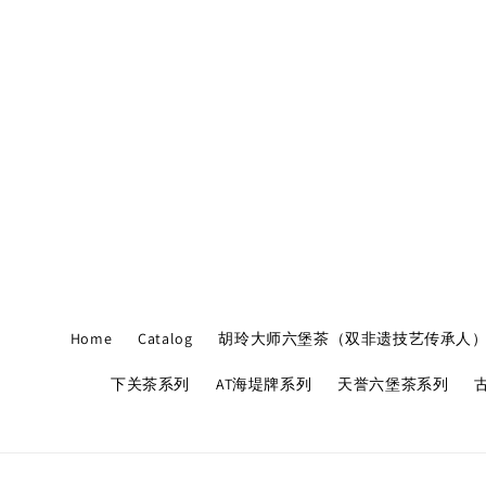
Home
Catalog
胡玲大师六堡茶（双非遗技艺传承人
下关茶系列
AT海堤牌系列
天誉六堡茶系列