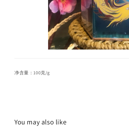
净含量：100克/g
You may also like