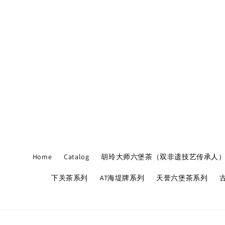
Home
Catalog
胡玲大师六堡茶（双非遗技艺传承人
下关茶系列
AT海堤牌系列
天誉六堡茶系列