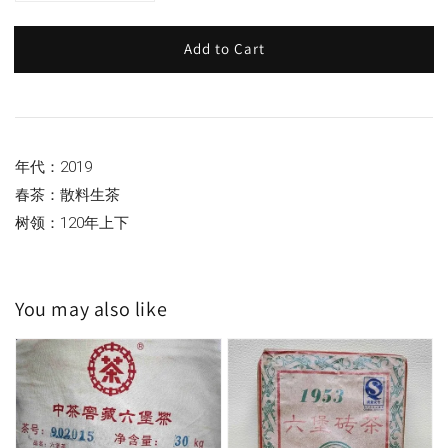
Add to Cart
年代：2019
春茶：散料生茶
树领：120年上下
You may also like