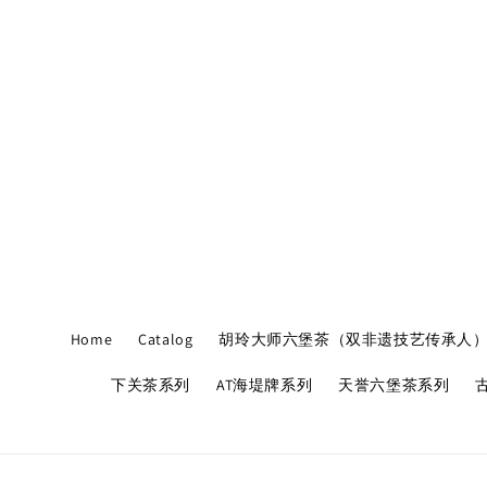
Home
Catalog
胡玲大师六堡茶（双非遗技艺传承人
下关茶系列
AT海堤牌系列
天誉六堡茶系列