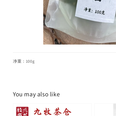
净重：100g
You may also like