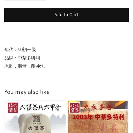
Add to Cart
年代：90初一级
品牌：中茶多特利
老韵，順滑，耐冲泡
You may also like