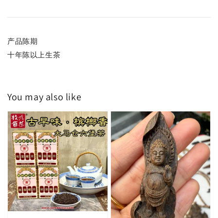
产品陈期
十年陈以上生茶
You may also like