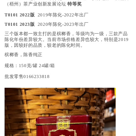
（梧州）茶产业创新发展论坛
特等奖
T0101 2022版
2019年陈化-2022年出厂
T0101 2023版
2020年陈化-2023年出厂
三个版本都一致主打的是槟榔香，等级均为一级，三款产品
陈化年份差异较大。当前市场价格差异也较大，特别是2019
版，因较好的品质，较老的陈化时间。
槟榔香，陈香纯正
规格：150克/罐 24罐/箱
批发零售0166233818