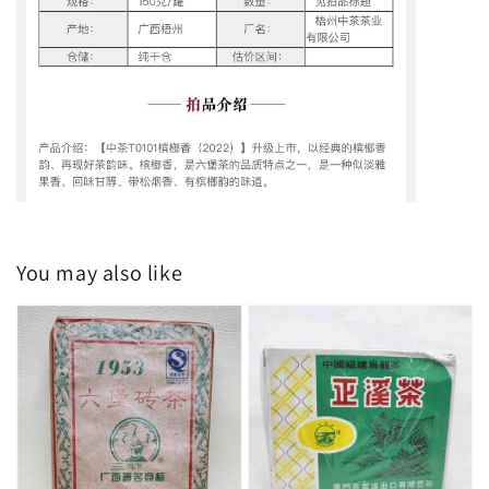
You may also like