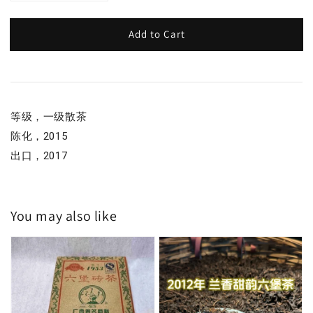
Add to Cart
等级，一级散茶
陈化，2015
出口，2017
You may also like