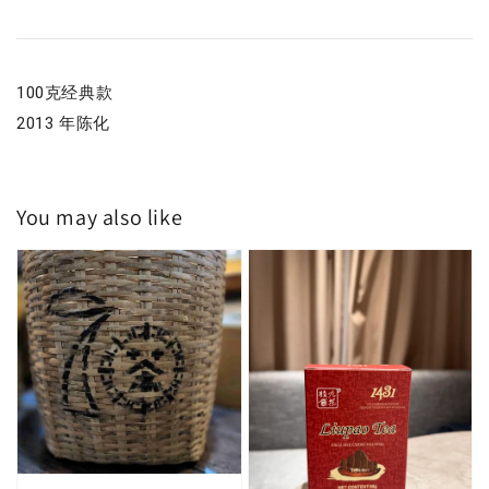
100克经典款
2013 年陈化
You may also like