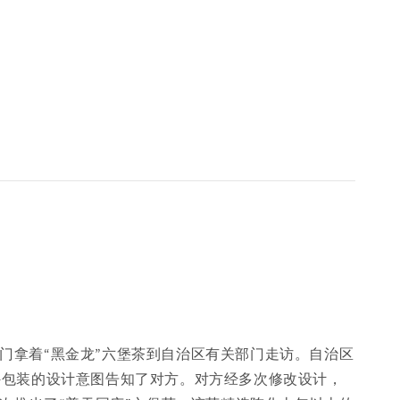
导专门拿着“黑金龙”六堡茶到自治区有关部门走访。自治区
外包装的设计意图告知了对方。对方经多次修改设计，