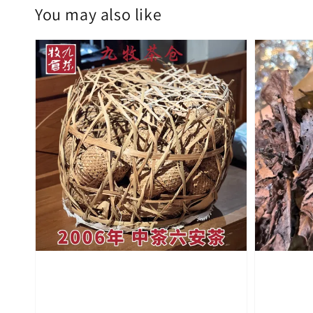
You may also like