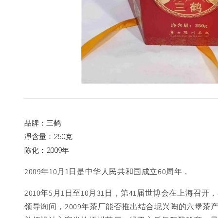
品牌：三鹤
凈含量：250克
陈化：2009年
2009年10月1日是中华人民共和国成立60周年，
2010年5月1日至10月31日，第41届世博会在上
领导询问，2009年茶厂能否推出结合坭兴陶的六堡