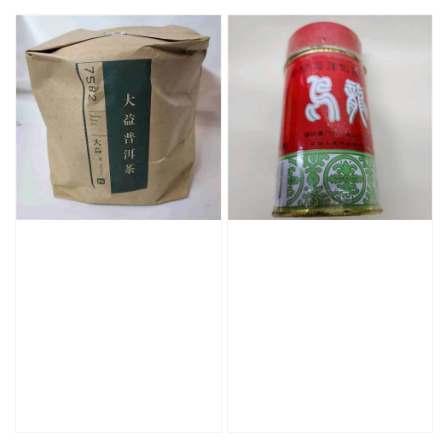
price