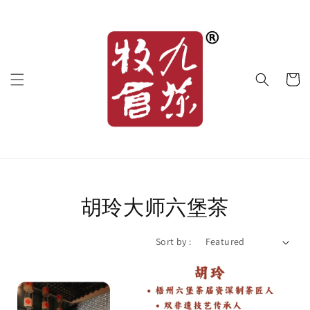
胡玲大师六堡茶
Sort by :