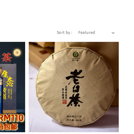
Sort by :