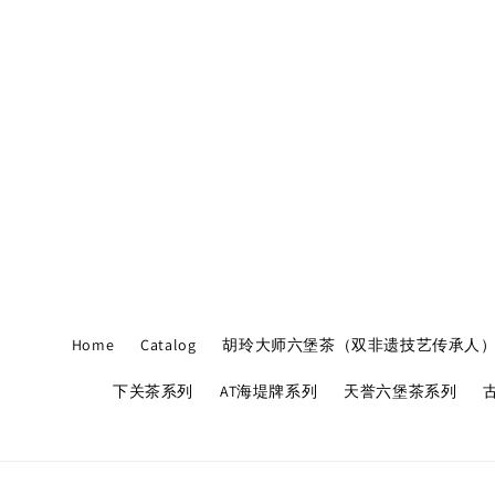
Home
Catalog
胡玲大师六堡茶（双非遗技艺传承人
下关茶系列
AT海堤牌系列
天誉六堡茶系列