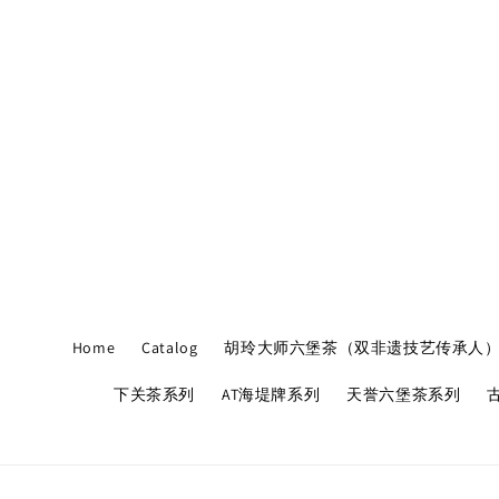
Home
Catalog
胡玲大师六堡茶（双非遗技艺传承人
下关茶系列
AT海堤牌系列
天誉六堡茶系列