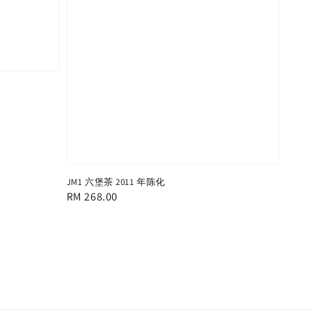
JM1 六堡茶 2011 年陈化
Regular
RM 268.00
price