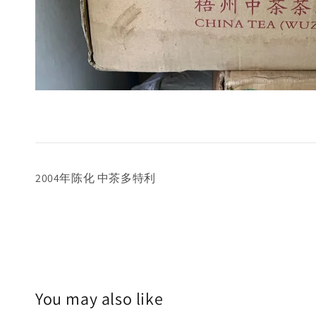
2004年陈化 中茶多特利
You may also like