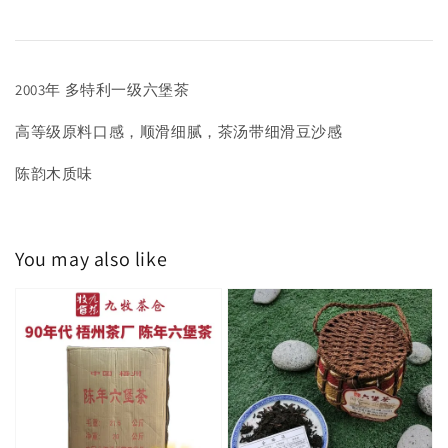
2003年 多特利一级六堡茶
高等级原料口感，顺滑细腻，茶汤带细滑豆沙感
陈韵木质味
You may also like